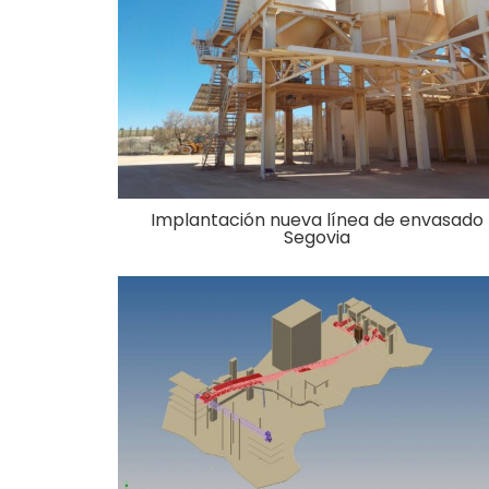
Implantación nueva línea de envasado
Segovia