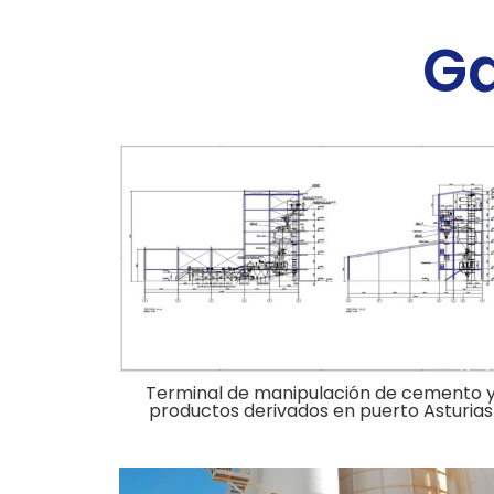
Ga
Terminal de manipulación de cemento 
productos derivados en puerto Asturias