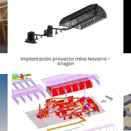
Implantación proyecto mina Navarra –
Aragón