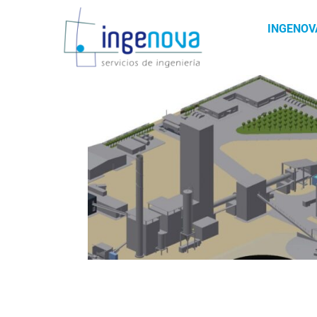
INGENOV