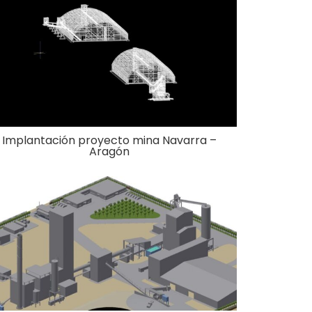
Implantación proyecto mina Navarra –
Aragón