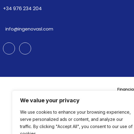
+34 976 234 204
info@ingenovasl.com
Financia
We value your privacy
We use cookies to enhance your browsing experience,
serve personalized ads or content, and analyze our
traffic. By clicking "Accept All", you consent to our use of
cookies.