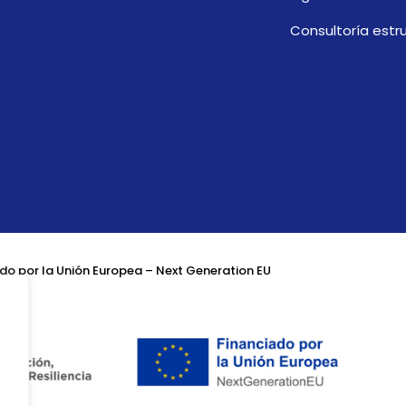
Consultoría estru
do por la Unión Europea – Next Generation EU