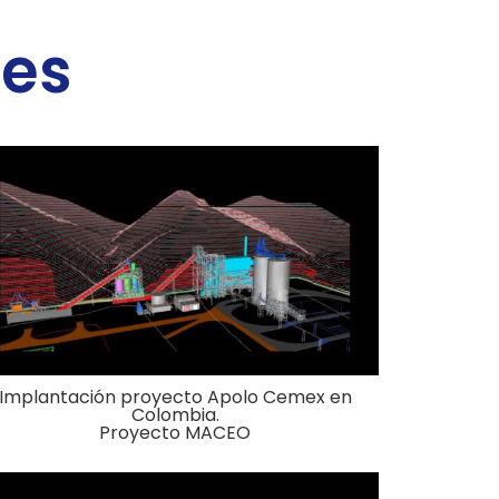
nes
Implantación proyecto Apolo Cemex en
Colombia.
Proyecto MACEO