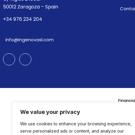
50012 Zaragoza – Spain
Conta
+34 976 234 204
info@ingenovasl.com
Financia
We value your privacy
We use cookies to enhance your browsing experience,
serve personalized ads or content, and analyze our