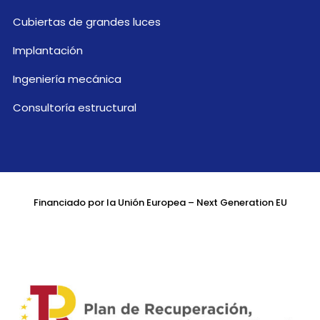
Cubiertas de grandes luces
Implantación
Ingeniería mecánica
Consultoría estructural
Financiado por la Unión Europea – Next Generation EU