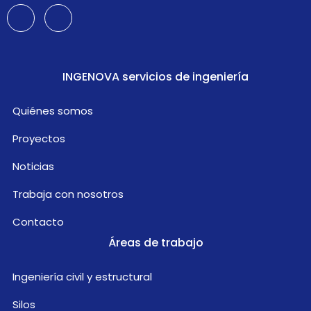
INGENOVA servicios de ingeniería
Quiénes somos
Proyectos
Noticias
Trabaja con nosotros
Contacto
Áreas de trabajo
Ingeniería civil y estructural
Silos