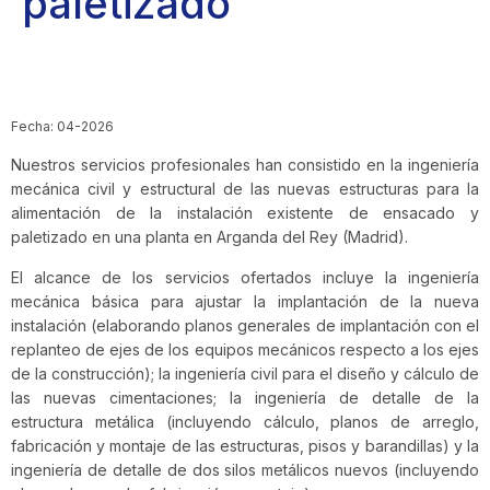
paletizado
Fecha: 04-2026
Nuestros servicios profesionales han consistido en la ingeniería
mecánica civil y estructural de las nuevas estructuras para la
alimentación de la instalación existente de ensacado y
paletizado en una planta en Arganda del Rey (Madrid).
El alcance de los servicios ofertados incluye la ingeniería
mecánica básica para ajustar la implantación de la nueva
instalación (elaborando planos generales de implantación con el
replanteo de ejes de los equipos mecánicos respecto a los ejes
de la construcción); la ingeniería civil para el diseño y cálculo de
las nuevas cimentaciones; la ingeniería de detalle de la
estructura metálica (incluyendo cálculo, planos de arreglo,
fabricación y montaje de las estructuras, pisos y barandillas) y la
ingeniería de detalle de dos silos metálicos nuevos (incluyendo