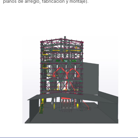
planos de arreglo, fabricación y montaje).