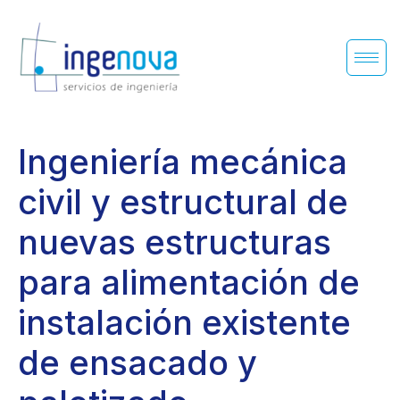
Ingeniería mecánica
civil y estructural de
nuevas estructuras
para alimentación de
instalación existente
de ensacado y