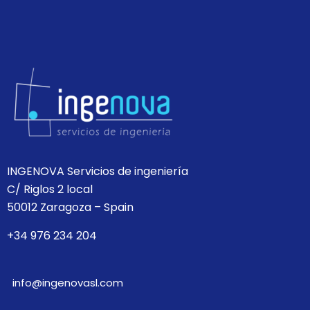
INGENOVA Servicios de ingeniería
C/ Riglos 2 local
50012 Zaragoza – Spain
+34 976 234 204
info@ingenovasl.com