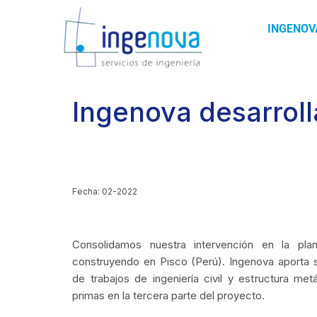
INGENOV
Ingenova desarroll
Fecha: 02-2022
Consolidamos nuestra intervención en la pl
construyendo en Pisco (Perú). Ingenova aporta s
de trabajos de ingeniería civil y estructura met
primas en la tercera parte del proyecto.