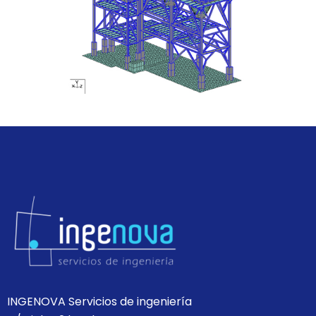
INGENOVA Servicios de ingeniería