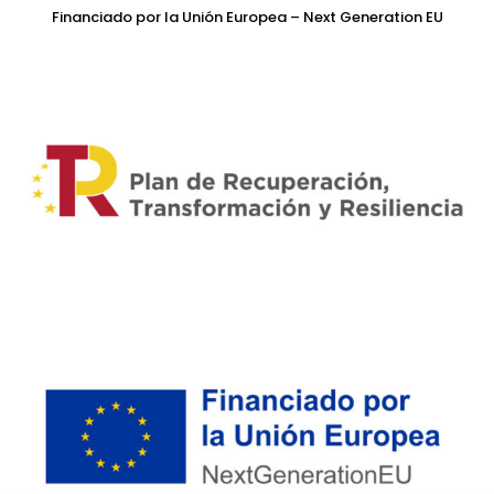
Financiado por la Unión Europea – Next Generation EU