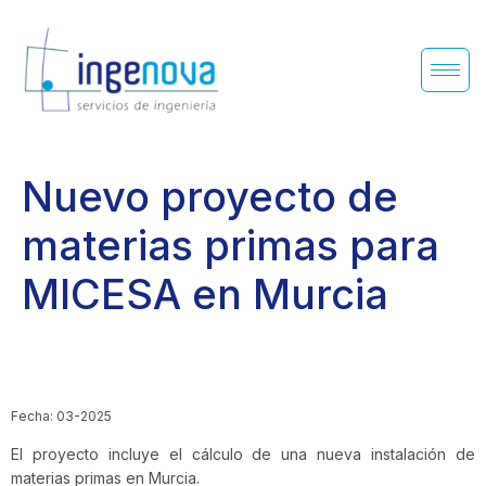
Nuevo proyecto de
materias primas para
MICESA en Murcia
Fecha: 03-2025
El proyecto incluye el cálculo de una nueva instalación de
materias primas en Murcia.