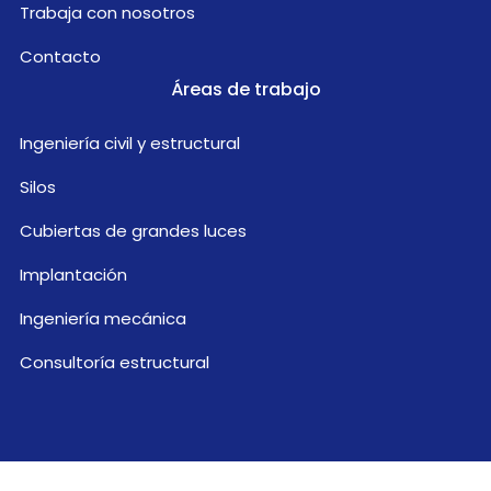
Trabaja con nosotros
Contacto
Áreas de trabajo
Ingeniería civil y estructural
Silos
Cubiertas de grandes luces
Implantación
Ingeniería mecánica
Consultoría estructural