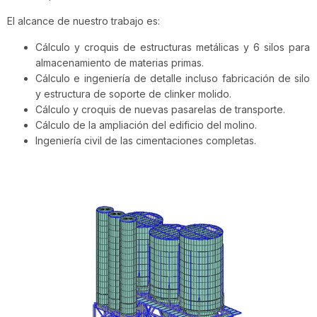
El alcance de nuestro trabajo es:
Cálculo y croquis de estructuras metálicas y 6 silos para
almacenamiento de materias primas.
Cálculo e ingeniería de detalle incluso fabricación de silo
y estructura de soporte de clinker molido.
Cálculo y croquis de nuevas pasarelas de transporte.
Cálculo de la ampliación del edificio del molino.
Ingeniería civil de las cimentaciones completas.