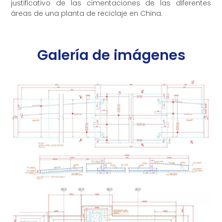
justificativo de las cimentaciones de las diferentes
áreas de una planta de reciclaje en China.
Galería de imágenes