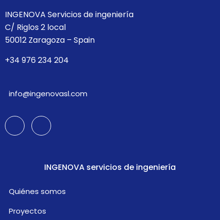
INGENOVA Servicios de ingeniería
C/ Riglos 2 local
50012 Zaragoza – Spain
+34 976 234 204
info@ingenovasl.com
INGENOVA servicios de ingeniería
Quiénes somos
Proyectos