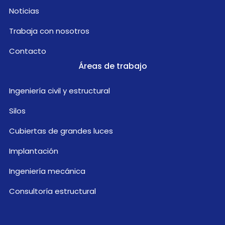
Noticias
Trabaja con nosotros
Contacto
Áreas de trabajo
Ingeniería civil y estructural
Silos
Cubiertas de grandes luces
Implantación
Ingeniería mecánica
Consultoría estructural