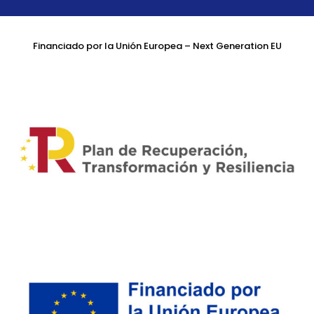
Financiado por la Unión Europea – Next Generation EU