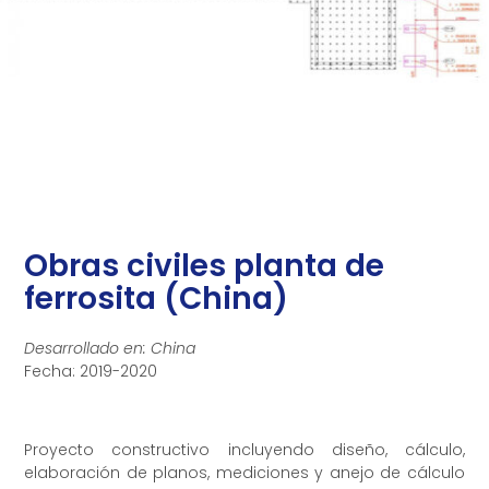
Obras civiles planta de
ferrosita (China)
Desarrollado en: China
Fecha: 2019-2020
Proyecto constructivo incluyendo diseño, cálculo,
elaboración de planos, mediciones y anejo de cálculo