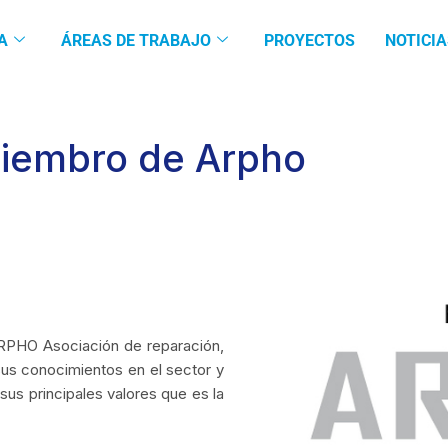
A
ÁREAS DE TRABAJO
PROYECTOS
NOTICIA
miembro de Arpho
RPHO Asociación de reparación,
sus conocimientos en el sector y
sus principales valores que es la