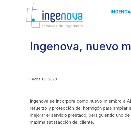
INGENOV
Ingenova, nuevo 
Fecha: 05-2023
Ingenova se incorpora como nuevo miembro a A
refuerzo y protección del hormigón para ampliar 
mejorar el servicio prestado, persiguiendo uno de 
máxima satisfacción del cliente.