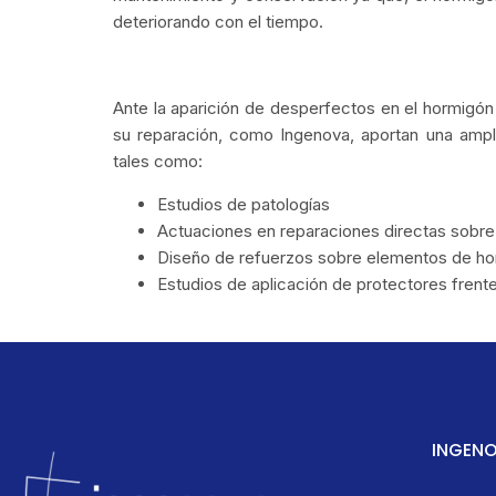
deteriorando con el tiempo.
Ante la aparición de desperfectos en el hormigó
su reparación, como Ingenova, aportan una ampl
tales como:
Estudios de patologías
Actuaciones en reparaciones directas sobr
Diseño de refuerzos sobre elementos de h
Estudios de aplicación de protectores frente
INGENO