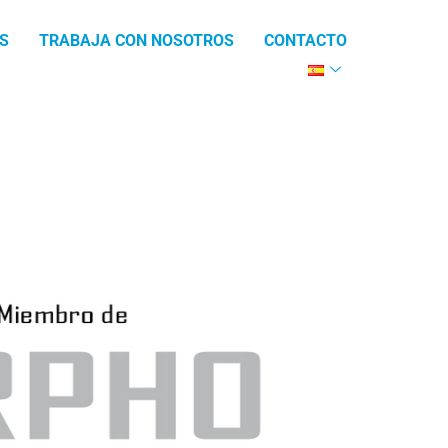
S
TRABAJA CON NOSOTROS
CONTACTO