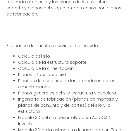
realizado el cálculo y los planos de la estructura
soporte y planos del silo, en ambos casos con planos
de fabricación.
El alcance de nuestros servicios ha incluido:
Cálculo del silo
Cálculo de la estructura soporte
Cálculo de la cimentación
Planos 2D del área civil
Planillas de despiece de las armaduras de las
cimentaciones
Planos generales del silo estructura y escalera
Ingeniería de fabricación (planos de montaje y
planos de conjunto y de partes) del silo y la
estructura.
Modelo 3D del silo desarrollado en AutoCAD
Inventor
Modelo 3D de la estructura desarrollada en Tekla