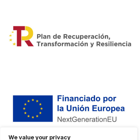
We value your privacy