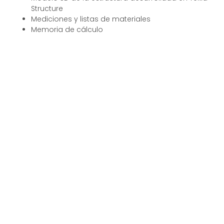
Structure
Mediciones y listas de materiales
Memoria de cálculo