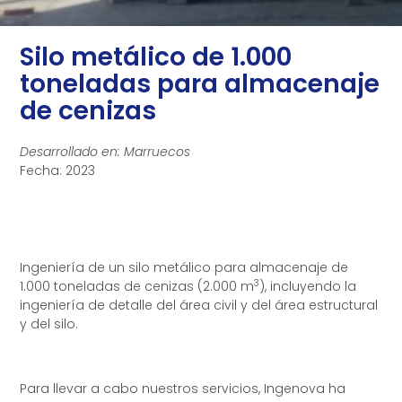
Silo metálico de 1.000
toneladas para almacenaje
de cenizas
Desarrollado en: Marruecos
Fecha: 2023
Ingeniería de un silo metálico para almacenaje de
3
1.000 toneladas de cenizas (2.000 m
), incluyendo la
ingeniería de detalle del área civil y del área estructural
y del silo.
Para llevar a cabo nuestros servicios, Ingenova ha