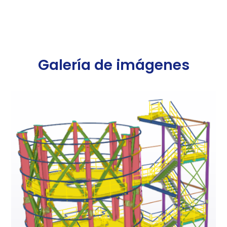
Galería de imágenes