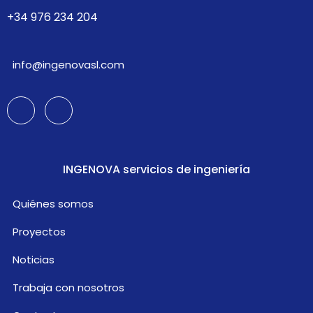
+34 976 234 204
info@ingenovasl.com
INGENOVA servicios de ingeniería
Quiénes somos
Proyectos
Noticias
Trabaja con nosotros