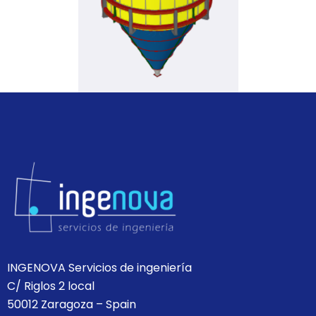
INGENOVA Servicios de ingeniería
C/ Riglos 2 local
50012 Zaragoza – Spain