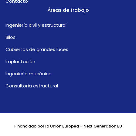
Contacto
Áreas de trabajo
Ingeniería civil y estructural
Silos
Cubiertas de grandes luces
Implantación
Ingeniería mecánica
Consultoría estructural
Financiado por la Unión Europea – Next Generation EU